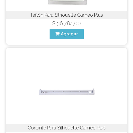
Teflón Para Silhouette Cameo Plus
$ 36.784,00
Agregar
Cortante Para Silhouette Cameo Plus