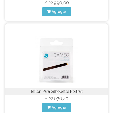
$ 22.990,00
Agregar
Teflón Para Silhouette Portrait
$ 22.070,40
Agregar