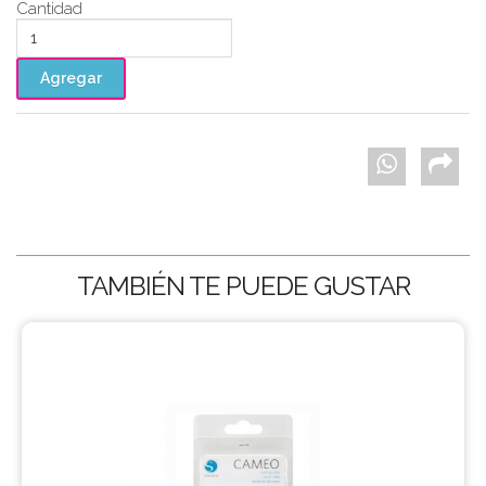
Cantidad
TAMBIÉN TE PUEDE GUSTAR