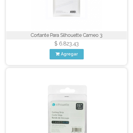
Cortante Para Silhouette Cameo 3
$ 6.823,43
Agregar