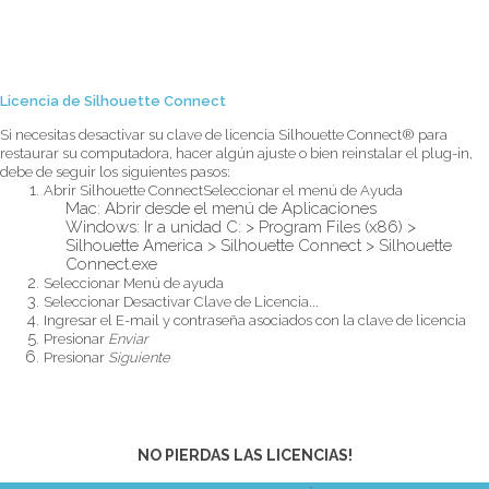
Licencia de Silhouette Connect
Si necesitas desactivar su clave de licencia Silhouette Connect® para
restaurar su computadora, hacer algún ajuste o bien reinstalar el plug-in,
debe de seguir los siguientes pasos:
Abrir Silhouette ConnectSeleccionar el menú de Ayuda
Mac: Abrir desde el menú de Aplicaciones
Windows: Ir a unidad C: > Program Files (x86) >
Silhouette America > Silhouette Connect > Silhouette
Connect.exe
Seleccionar Menú de ayuda
Seleccionar Desactivar Clave de Licencia...
Ingresar el E-mail y contraseña asociados con la clave de licencia
Presionar
Enviar
Presionar
Siguiente
NO PIERDAS LAS LICENCIAS!