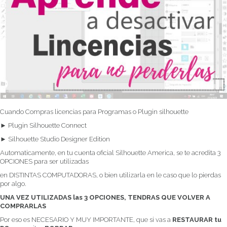
Cuando Compras licencias para Programas o Plugin silhouette
► Plugin Silhouette Connect
► Silhouette Studio Designer Edition
Automaticamente, en tu cuenta oficial Silhouette America, se te acredita 3
OPCIONES para ser utilizadas
en DISTINTAS COMPUTADORAS, o bien utilizarla en le caso que lo pierdas
por algo.
UNA VEZ UTILIZADAS las 3 OPCIONES, TENDRAS QUE VOLVER A
COMPRARLAS
Por eso es NECESARIO Y MUY IMPORTANTE, que si vas a
RESTAURAR tu